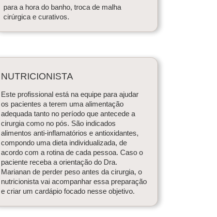
para a hora do banho, troca de malha
cirúrgica e curativos.
NUTRICIONISTA
Este profissional está na equipe para ajudar
os pacientes a terem uma alimentação
adequada tanto no período que antecede a
cirurgia como no pós. São indicados
alimentos anti-inflamatórios e antioxidantes,
compondo uma dieta individualizada, de
acordo com a rotina de cada pessoa. Caso o
paciente receba a orientação do Dra.
Marianan de perder peso antes da cirurgia, o
nutricionista vai acompanhar essa preparação
e criar um cardápio focado nesse objetivo.