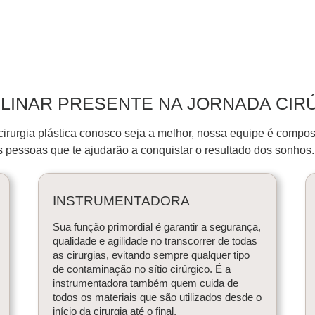
PLINAR PRESENTE NA JORNADA CIR
cirurgia plástica conosco seja a melhor, nossa equipe é compost
 pessoas que te ajudarão a conquistar o resultado dos sonhos
INSTRUMENTADORA
Sua função primordial é garantir a segurança,
qualidade e agilidade no transcorrer de todas
as cirurgias, evitando sempre qualquer tipo
de contaminação no sítio cirúrgico. É a
instrumentadora também quem cuida de
todos os materiais que são utilizados desde o
início da cirurgia até o final.