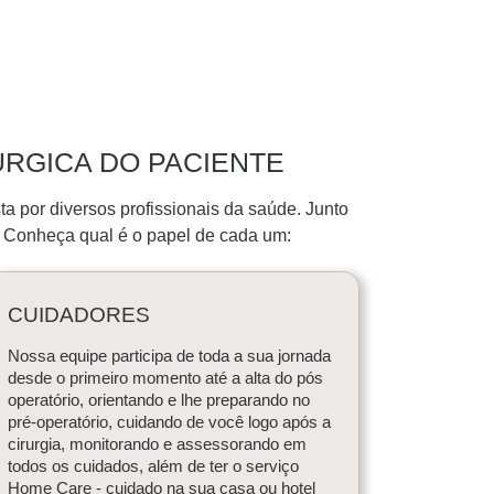
ÚRGICA DO PACIENTE
a por diversos profissionais da saúde. Junto
. Conheça qual é o papel de cada um:
CUIDADORES
Nossa equipe participa de toda a sua jornada
desde o primeiro momento até a alta do pós
operatório, orientando e lhe preparando no
pré-operatório, cuidando de você logo após a
cirurgia, monitorando e assessorando em
todos os cuidados, além de ter o serviço
Home Care - cuidado na sua casa ou hotel