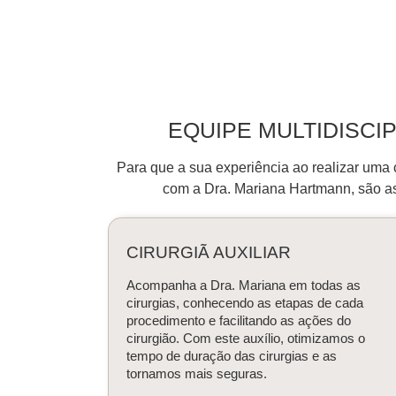
EQUIPE MULTIDISCI
Para que a sua experiência ao realizar uma 
com a Dra. Mariana Hartmann, são as
CIRURGIÃ AUXILIAR
Acompanha a Dra. Mariana em todas as
cirurgias, conhecendo as etapas de cada
procedimento e facilitando as ações do
cirurgião. Com este auxílio, otimizamos o
tempo de duração das cirurgias e as
tornamos mais seguras.