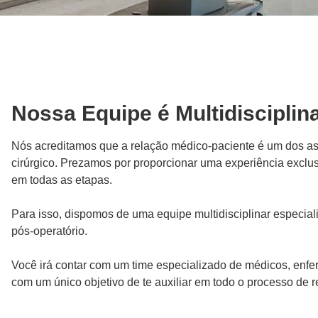
Nossa Equipe é Multidisciplin
Nós acreditamos que a relação médico-paciente é um dos as
cirúrgico. Prezamos por proporcionar uma experiência exclu
em todas as etapas.
Para isso, dispomos de uma equipe multidisciplinar especiali
pós-operatório.
Você irá contar com um time especializado de médicos, enferme
com um único objetivo de te auxiliar em todo o processo de 